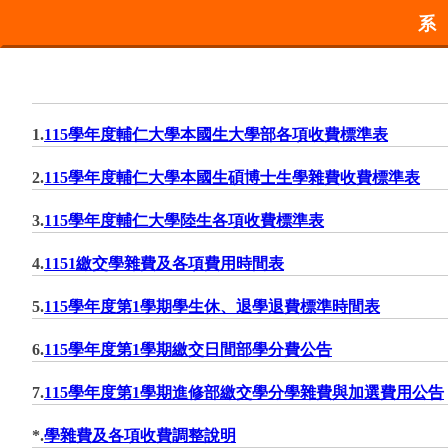
1.
115學年度輔仁大學本國生大學部各項收費標準表
2.
115學年度輔仁大學本國生碩博士生學雜費收費標準表
3.
115學年度輔仁大學陸生各項收費標準表
4.
1151繳交學雜費及各項費用時間表
5.
115學年度第1學期學生休、退學退費標準時間表
6.
115學年度第1學期繳交日間部學分費公告
7.
115學年度第1學期進修部繳交學分學雜費與加選費用公告
*.
學雜費及各項收費調整說明